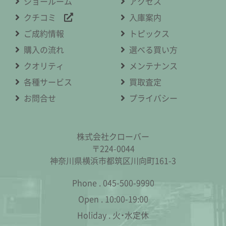
ショールーム
アクセス
クチコミ
入庫案内
ご成約情報
トピックス
購入の流れ
選べる買い方
クオリティ
メンテナンス
各種サービス
買取査定
お問合せ
プライバシー
株式会社クローバー
〒224-0044
神奈川県横浜市都筑区川向町161-3
Phone .
045-500-9990
Open .
10:00-19:00
Holiday .
火・水定休