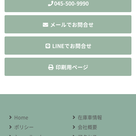
045-500-9990
メールでお問合せ
LINEでお問合せ
印刷用ページ
Home
在庫車情報
ポリシー
会社概要