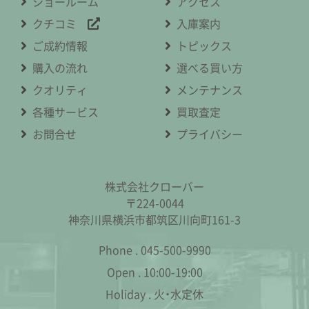
ショールーム
アクセス
クチコミ
入庫案内
ご成約情報
トピックス
購入の流れ
選べる買い方
クオリティ
メンテナンス
各種サービス
買取査定
お問合せ
プライバシー
株式会社クローバー
〒224-0044
神奈川県横浜市都筑区川向町161-3
Phone .
045-500-9990
Open .
10:00-19:00
Holiday .
火・水定休