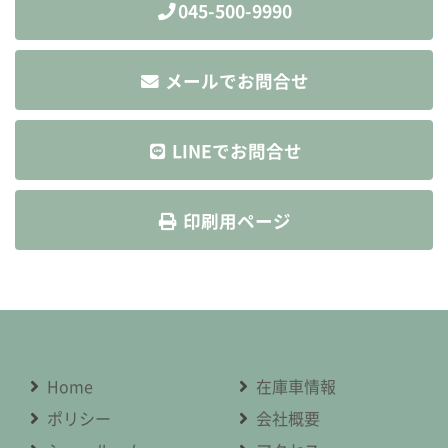
045-500-9990
メールでお問合せ
LINEでお問合せ
印刷用ページ
Home
在庫車情報
ポリシー
会社概要