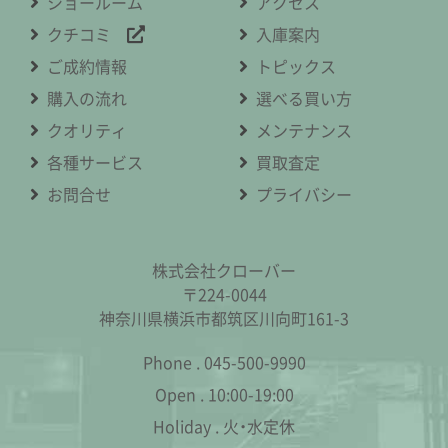
ショールーム
アクセス
クチコミ
入庫案内
ご成約情報
トピックス
購入の流れ
選べる買い方
クオリティ
メンテナンス
各種サービス
買取査定
お問合せ
プライバシー
株式会社クローバー
〒224-0044
神奈川県横浜市都筑区川向町161-3
Phone .
045-500-9990
Open .
10:00-19:00
Holiday .
火・水定休