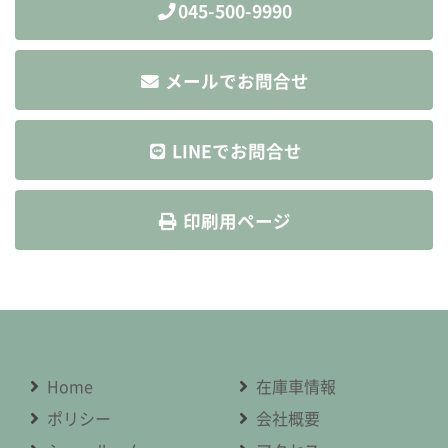
045-500-9990
メールでお問合せ
LINEでお問合せ
印刷用ページ
Home
在庫車情報
ポリシー
会社概要