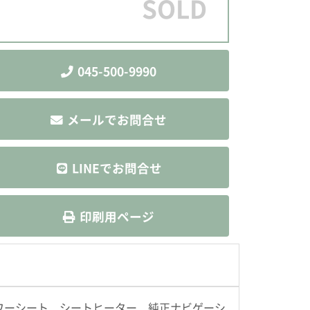
SOLD
045-500-9990
メールでお問合せ
LINEでお問合せ
印刷用ページ
ワーシート シートヒーター 純正ナビゲーシ