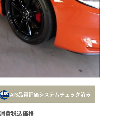
AIS品質評価システム
チェック済み
消費税込価格