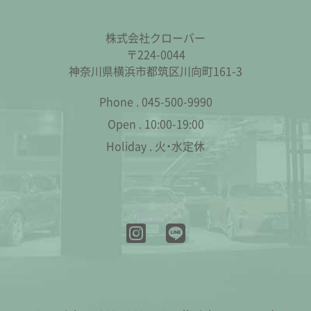
株式会社クローバー
〒224-0044
神奈川県横浜市都筑区川向町161-3
Phone .
045-500-9990
Open .
10:00-19:00
Holiday .
火・水定休