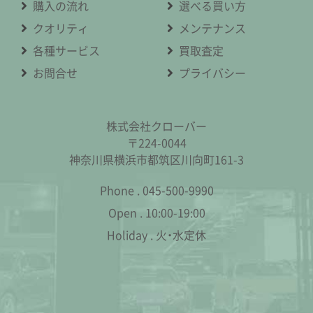
購入の流れ
選べる買い方
クオリティ
メンテナンス
各種サービス
買取査定
お問合せ
プライバシー
株式会社クローバー
〒224-0044
神奈川県横浜市都筑区川向町161-3
Phone .
045-500-9990
Open .
10:00-19:00
Holiday .
火・水定休