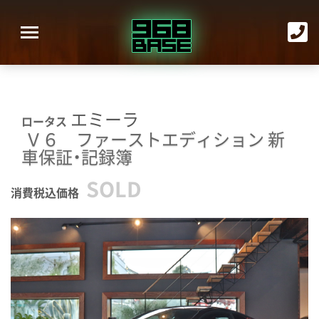
エミーラ
ロータス
Ｖ６ ファーストエディション
新
車保証・記録簿
SOLD
消費税込価格