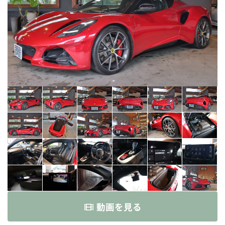
動画を見る