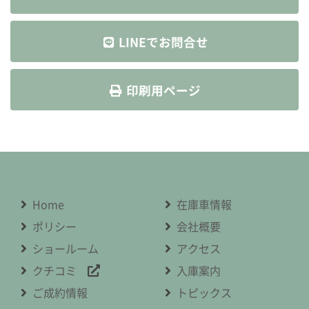
LINEでお問合せ
印刷用ページ
Home
在庫車情報
ポリシー
会社概要
ショールーム
アクセス
クチコミ
入庫案内
ご成約情報
トピックス