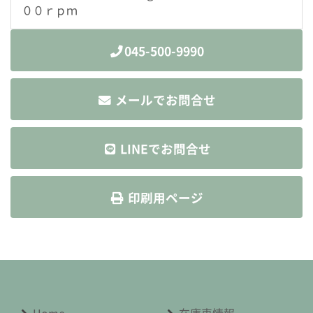
００ｒｐｍ
045-500-9990
メールでお問合せ
LINEでお問合せ
印刷用ページ
Home
在庫車情報