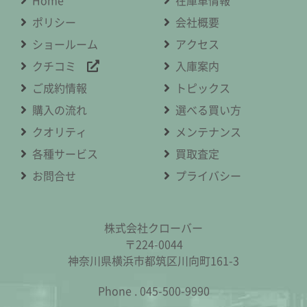
ポリシー
会社概要
ショールーム
アクセス
クチコミ
入庫案内
ご成約情報
トピックス
購入の流れ
選べる買い方
クオリティ
メンテナンス
各種サービス
買取査定
お問合せ
プライバシー
株式会社クローバー
〒224-0044
神奈川県横浜市都筑区川向町161-3
Phone .
045-500-9990