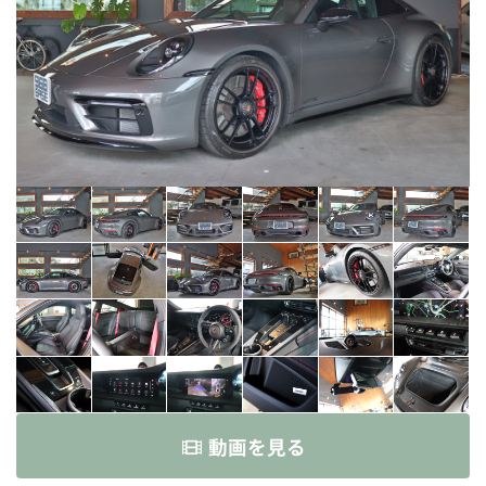
動画を見る