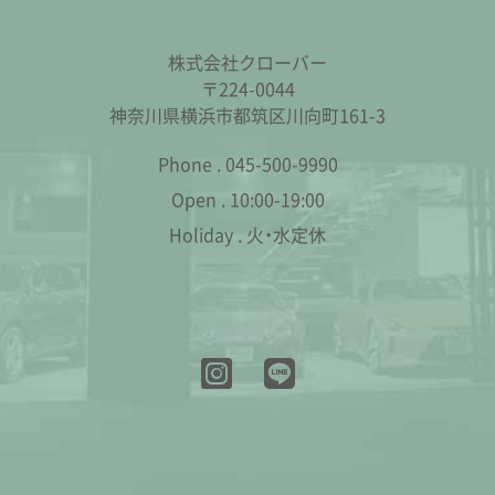
株式会社クローバー
〒224-0044
神奈川県横浜市都筑区川向町161-3
Phone .
045-500-9990
Open .
10:00-19:00
Holiday .
火・水定休