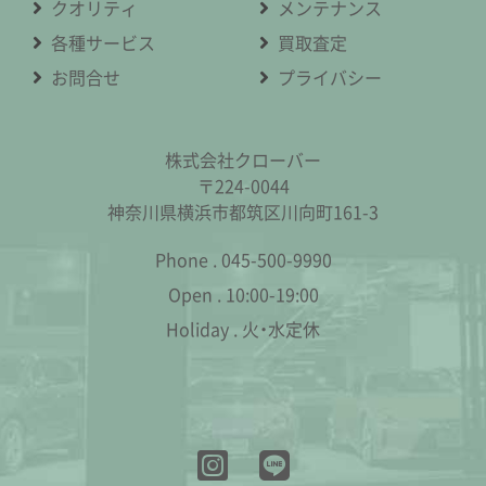
クオリティ
メンテナンス
各種サービス
買取査定
お問合せ
プライバシー
株式会社クローバー
〒224-0044
神奈川県横浜市都筑区川向町161-3
Phone .
045-500-9990
Open .
10:00-19:00
Holiday .
火・水定休