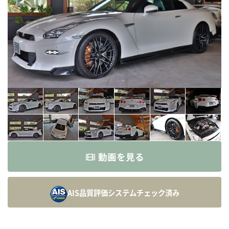
動画を見る
AIS品質評価システム
チェック済み