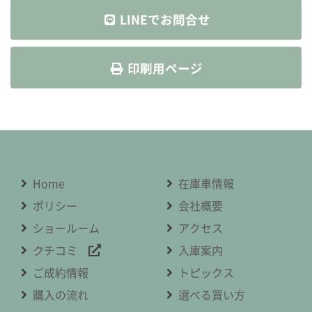
LINEでお問合せ
印刷用ページ
Home
在庫車情報
ポリシー
会社概要
ショールーム
アクセス
クチコミ
入庫案内
ご成約情報
トピックス
購入の流れ
選べる買い方