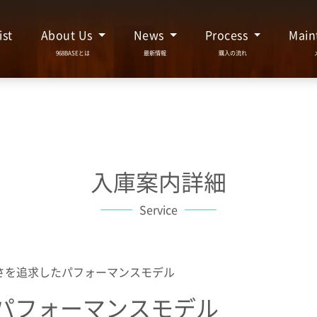
ist
About Us
News
Process
Main
入庫案内詳細
Service
さを追求したパフォーマンスモデル
パフォーマンスモデル