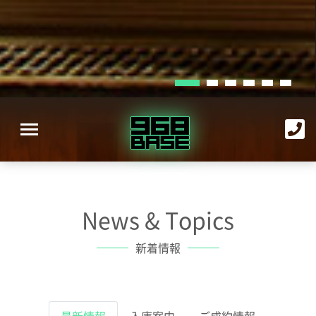
News & Topics
新着情報