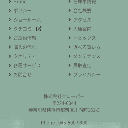
Home
在庫車情報
ポリシー
会社概要
ショールーム
アクセス
クチコミ
入庫案内
ご成約情報
トピックス
購入の流れ
選べる買い方
クオリティ
メンテナンス
各種サービス
買取査定
お問合せ
プライバシー
株式会社クローバー
〒224-0044
神奈川県横浜市都筑区川向町161-3
Phone .
045-500-9990