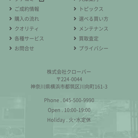
ご成約情報
トピックス
購入の流れ
選べる買い方
クオリティ
メンテナンス
各種サービス
買取査定
お問合せ
プライバシー
株式会社クローバー
〒224-0044
神奈川県横浜市都筑区川向町161-3
Phone .
045-500-9990
Open .
10:00-19:00
Holiday .
火・水定休