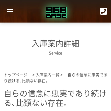
入庫案内詳細
Service
トップページ
>
入庫案内一覧
> 自らの信念に忠実であ
り続ける、比類ない存在。
自らの信念に忠実であり続け
る、比類ない存在。