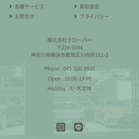
各種サービス
買取査定
お問合せ
プライバシー
株式会社クローバー
〒224-0044
神奈川県横浜市都筑区川向町161-3
Phone .
045-500-9990
Open .
10:00-19:00
Holiday .
火・水定休