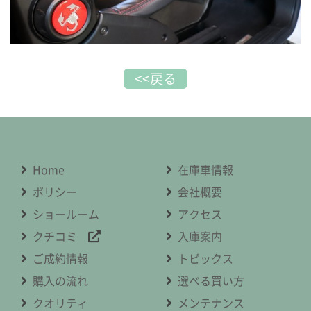
<<戻る
Home
在庫車情報
ポリシー
会社概要
ショールーム
アクセス
クチコミ
入庫案内
ご成約情報
トピックス
購入の流れ
選べる買い方
クオリティ
メンテナンス