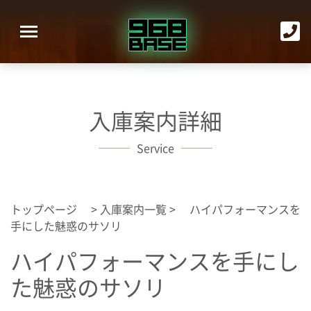
入庫案内詳細
Service
トップページ
>
入庫案内一覧
> ハイパフォーマンスを
手にした魅惑のサソリ
ハイパフォーマンスを手にし
た魅惑のサソリ