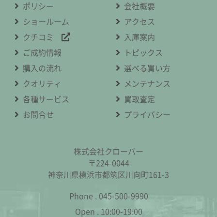
ポリシー
会社概要
ショールーム
アクセス
クチコミ
入庫案内
ご成約情報
トピックス
購入の流れ
選べる買い方
クオリティ
メンテナンス
各種サービス
買取査定
お問合せ
プライバシー
株式会社クローバー
〒224-0044
神奈川県横浜市都筑区川向町161-3
Phone .
045-500-9990
Open .
10:00-19:00