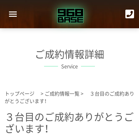
ご成約情報詳細
Service
トップページ
>
ご成約情報一覧
> ３台目のご成約あり
がとうございます！
３台目のご成約ありがとうご
ざいます！