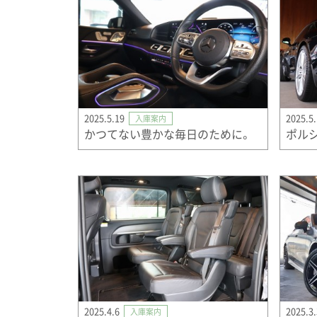
2025.5.19
2025.5
入庫案内
かつてない豊かな毎日のために。
2025.4.6
2025.3
入庫案内