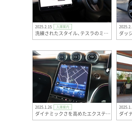
2025.2.15
2025.2.
入庫案内
洗練されたスタイル、テスラのミドルサイズＳＵＶ
ダッ
2025.1.26
2025.1
入庫案内
ダイナミックさを高めたエクステリアとクラスを超えた上質なインテリア